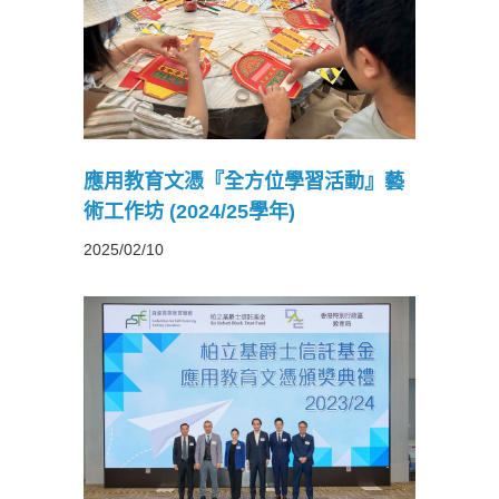
習活動』
學年)
應用教育文憑『全方位學習活動』藝
術工作坊 (2024/25學年)
2025/02/10
文憑頒獎