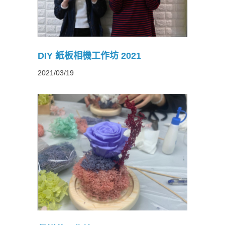
DIY 紙板相機工作坊 2021
2021/03/19