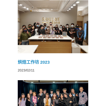
烘焙工作坊 2023
2023/02/11