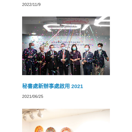
2022/11/9
21
秘書處新辦事處啟用 2021
2021/06/25