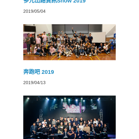
多元出路資訊Show 2019
2019/05/04
奔跑吧 2019
2019/04/13
19