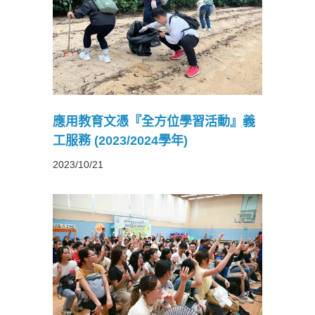
習活動』
學年)
應用教育文憑『全方位學習活動』義
工服務 (2023/2024學年)
2023/10/21
習活動』