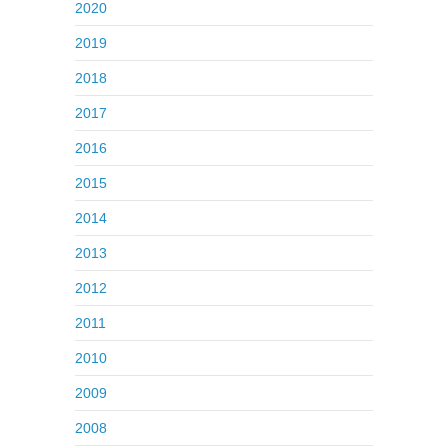
2020
2019
2018
2017
2016
2015
2014
2013
2012
2011
2010
2009
2008