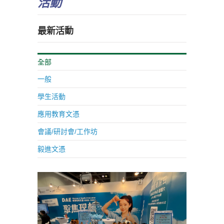
活動
最新活動
全部
一般
學生活動
應用教育文憑
會議/研討會/工作坊
毅進文憑