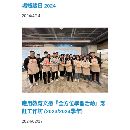
場體驗日 2024
2024/4/14
習活動』
4學年)
應用教育文憑『全方位學習活動』烹
飪工作坊 (2023/2024學年)
2024/02/17