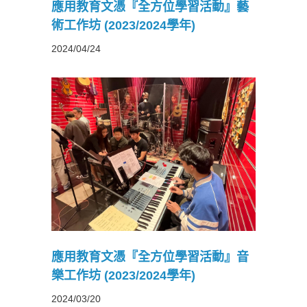
應用教育文憑『全方位學習活動』藝
術工作坊 (2023/2024學年)
2024/04/24
習活動』
4學年)
應用教育文憑『全方位學習活動』音
樂工作坊 (2023/2024學年)
2024/03/20