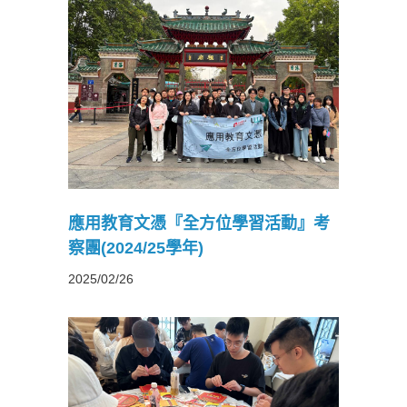
習活動』
)
應用教育文憑『全方位學習活動』考
察團(2024/25學年)
2025/02/26