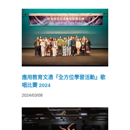
習活動』
應用教育文憑『全方位學習活動』歌
唱比賽 2024
2024/03/08