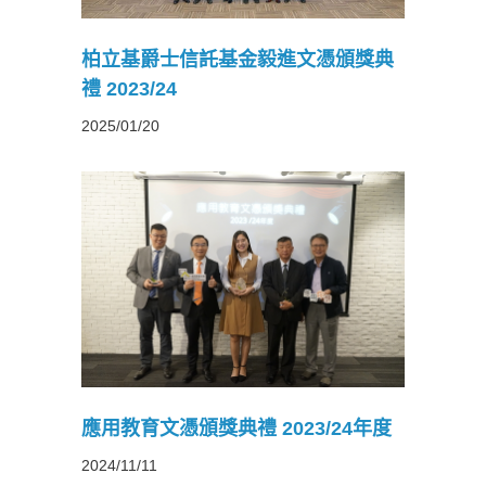
柏立基爵士信託基金毅進文憑頒獎典
禮 2023/24
2025/01/20
3/24年
應用教育文憑頒獎典禮 2023/24年度
2024/11/11