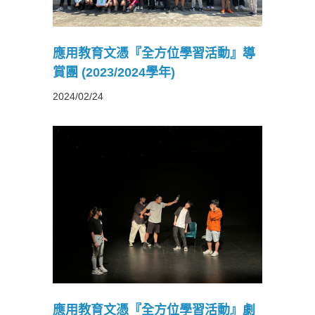
應用教育文憑『全方位學習活動』導
賞團 (2023/2024學年)
2024/02/24
習活動』
應用教育文憑『全方位學習活動』劇