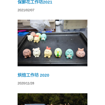
保鮮花工作坊2021
2021/02/07
烘焙工作坊 2020
2020/11/28