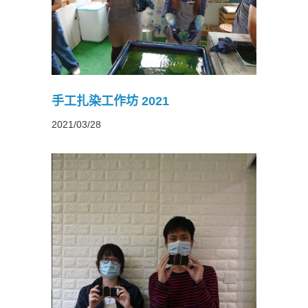
1
手工扎染工作坊 2021
2021/03/28
021