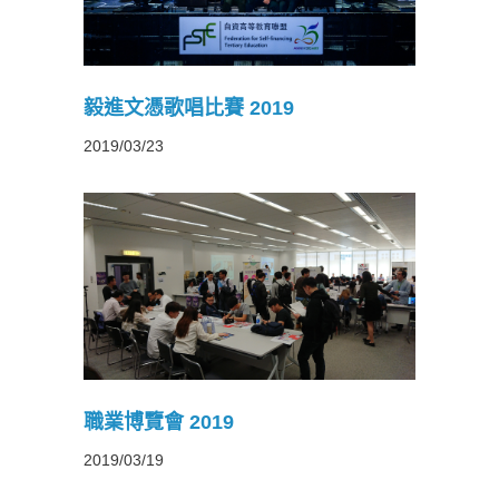
毅進文憑歌唱比賽 2019
2019/03/23
職業博覽會 2019
2019/03/19