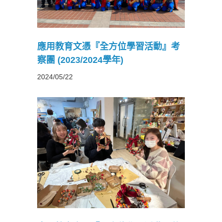
應用教育文憑『全方位學習活動』考
察團 (2023/2024學年)
2024/05/22
習活動』
4學年)