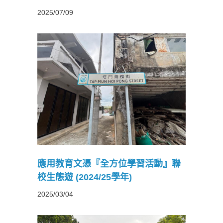
2025/07/09
習活動』
學年)
應用教育文憑『全方位學習活動』聯
校生態遊 (2024/25學年)
2025/03/04