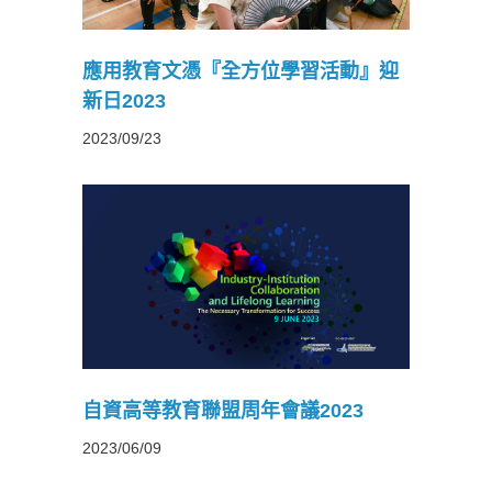
應用教育文憑『全方位學習活動』迎
新日2023
2023/09/23
2023
自資高等教育聯盟周年會議2023
2023/06/09