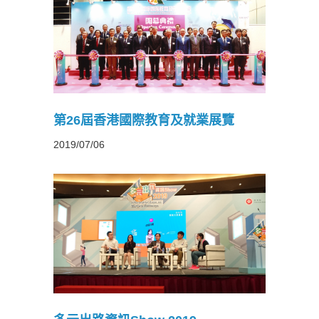
就業展覽
第26屆香港國際教育及就業展覽
2019/07/06
19