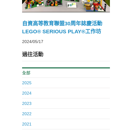
自資高等教育聯盟30周年誌慶活動
LEGO® SERIOUS PLAY®工作坊
2024/05/17
過往活動
全部
2025
2024
2023
2022
2021