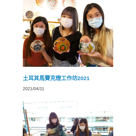
021
土耳其馬賽克燈工作坊2021
2021/04/11