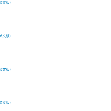
英文版）
英文版）
英文版）
英文版）