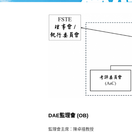
DAE監理會 (OB)
監理會主席：陳卓禧教授