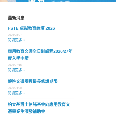
最新消息
FSTE 卓越教育論壇 2026
2026/08/07
閱讀更多 »
應用教育文憑全日制課程2026/27年
度入學申請
2026/07/15
閱讀更多 »
毅進文憑課程最長修讀期限
2026/04/20
閱讀更多 »
柏立基爵士信託基金向應用教育文
憑畢業生頒發補助金