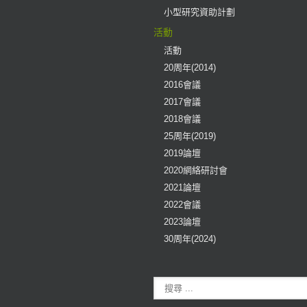
小型研究資助計劃
活動
活動
20周年(2014)
2016會議
2017會議
2018會議
25周年(2019)
2019論壇
2020網絡研討會
2021論壇
2022會議
2023論壇
30周年(2024)