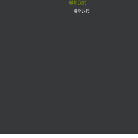
聯絡我們
聯絡我們