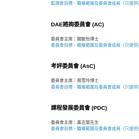
監理會目標、職權範圍及委員會成員（只提供
DAE諮詢委員會 (AC)
委員會主席：關敏怡博士
委員會目標、職權範圍及委員會成員（只提供
考評委員會 (AsC)
委員會主席：周雪玲博士
委員會目標、職權範圍及委員會成員（只提供
課程發展委員會 (PDC)
委員會主席：黃志堅先生
委員會目標、職權範圍及委員會成員（只提供