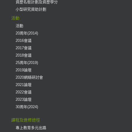
資歷名銜計劃及資歷學分
小型研究資助計劃
活動
活動
20周年(2014)
2016會議
2017會議
2018會議
25周年(2019)
2019論壇
2020網絡研討會
2021論壇
2022會議
2023論壇
30周年(2024)
課程及進修途徑
專上教育多元出路