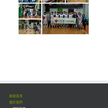
聯盟首頁
關於我們