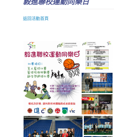
毅進聯校運動同樂日
返回活動首頁